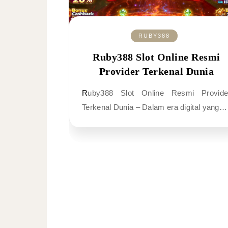
RUBY388
Ruby388 Slot Online Resmi
Provider Terkenal Dunia
Ruby388 Slot Online Resmi Provider
Terkenal Dunia – Dalam era digital yang…