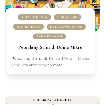
ALAM SEMESTA
DUNIA ILMU
MISI RAHASIA
PETUALANG SAINS
RAHASIA ALAM
Petualang Sains di Dunia Mikro
Petualang Sains di Dunia Mikro – Dunia
yang kita lihat dengan mata…
SIDEBAR / BLOGROLL