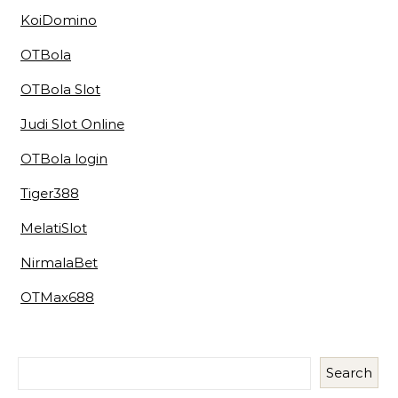
KoiDomino
OTBola
OTBola Slot
Judi Slot Online
OTBola login
Tiger388
MelatiSlot
NirmalaBet
OTMax688
Search