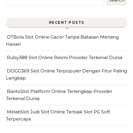
RECENT POSTS
OTBola Slot Online Gacor Tanpa Batasan Menang
Harian
Ruby388 Slot Online Resmi Provider Terkenal Dunia
DOGG369 Slot Online Terpopuler Dengan Fitur Paling
Lengkap
BaritoSlot Platform Online Terlengkap Provider
Terkenal Dunia
MelatiSlot Judi Slot Online Terbaik Slot PG Soft
Terpercaya