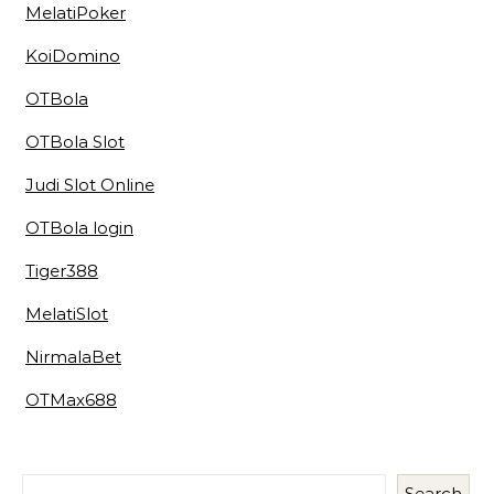
MelatiPoker
KoiDomino
OTBola
OTBola Slot
Judi Slot Online
OTBola login
Tiger388
MelatiSlot
NirmalaBet
OTMax688
Search