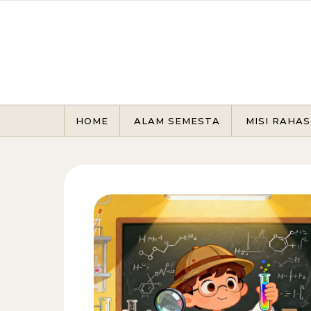
Skip to content
HOME
ALAM SEMESTA
MISI RAHAS