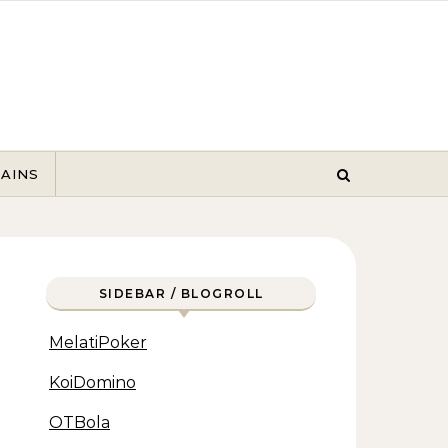
AINS
SIDEBAR / BLOGROLL
MelatiPoker
KoiDomino
OTBola