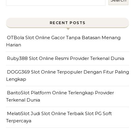
RECENT POSTS
OTBola Slot Online Gacor Tanpa Batasan Menang
Harian
Ruby388 Slot Online Resmi Provider Terkenal Dunia
DOGG369 Slot Online Terpopuler Dengan Fitur Paling
Lengkap
BaritoSlot Platform Online Terlengkap Provider
Terkenal Dunia
MelatiSlot Judi Slot Online Terbaik Slot PG Soft
Terpercaya