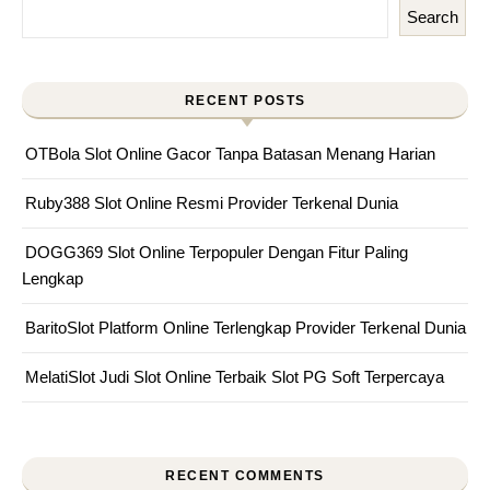
Search
RECENT POSTS
OTBola Slot Online Gacor Tanpa Batasan Menang Harian
Ruby388 Slot Online Resmi Provider Terkenal Dunia
DOGG369 Slot Online Terpopuler Dengan Fitur Paling
Lengkap
BaritoSlot Platform Online Terlengkap Provider Terkenal Dunia
MelatiSlot Judi Slot Online Terbaik Slot PG Soft Terpercaya
RECENT COMMENTS