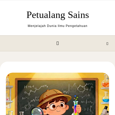
Skip to content
Petualang Sains
Menjelajah Dunia Ilmu Pengetahuan