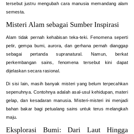
tersebut justru mengubah cara manusia memandang alam
semesta.
Misteri Alam sebagai Sumber Inspirasi
Alam tidak pernah kehabisan teka-teki. Fenomena seperti
petir, gempa bumi, aurora, dan gerhana pernah dianggap
sebagai pertanda supranatural. Namun, berkat
perkembangan sains, fenomena tersebut kini dapat
dijelaskan secara rasional.
Di sisi lain, masih banyak misteri yang belum terpecahkan
sepenuhnya. Contohnya adalah asal-usul kehidupan, materi
gelap, dan kesadaran manusia. Misteri-misteri ini menjadi
bahan bakar bagi petualang sains untuk terus melangkah
maju.
Eksplorasi Bumi: Dari Laut Hingga