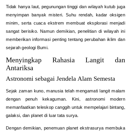
Tidak hanya laut, pegunungan tinggi dan wilayah kutub juga
menyimpan banyak misteri. Suhu rendah, kadar oksigen
minim, serta cuaca ekstrem membuat eksplorasi menjadi
sangat berisiko. Namun demikian, penelitian di wilayah ini
memberikan informasi penting tentang perubahan iklim dan
sejarah geologi Bumi.
Menyingkap Rahasia Langit dan
Antariksa
Astronomi sebagai Jendela Alam Semesta
Sejak zaman kuno, manusia telah mengamati langit malam
dengan penuh kekaguman. Kini, astronomi modern
memanfaatkan teleskop canggih untuk mempelajari bintang,
galaksi, dan planet di luar tata surya.
Dengan demikian, penemuan planet ekstrasurya membuka