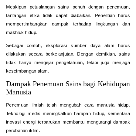
Meskipun petualangan sains penuh dengan penemuan,
tantangan etika tidak dapat diabaikan. Penelitian harus
mempertimbangkan dampak terhadap lingkungan dan
makhluk hidup.
Sebagai contoh, eksplorasi sumber daya alam harus
dilakukan secara berkelanjutan. Dengan demikian, sains
tidak hanya mengejar pengetahuan, tetapi juga menjaga
keseimbangan alam.
Dampak Penemuan Sains bagi Kehidupan
Manusia
Penemuan ilmiah telah mengubah cara manusia hidup.
Teknologi medis meningkatkan harapan hidup, sementara
inovasi energi terbarukan membantu mengurangi dampak
perubahan iklim.