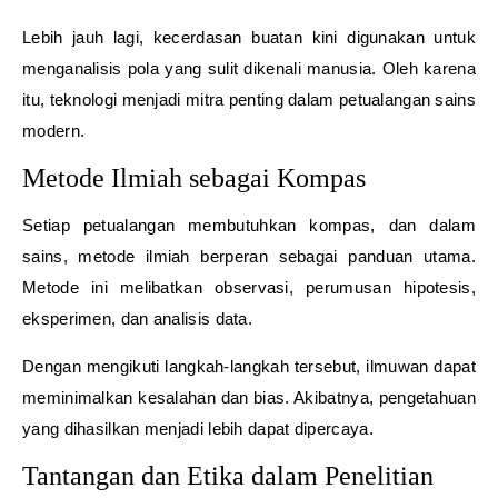
Lebih jauh lagi, kecerdasan buatan kini digunakan untuk
menganalisis pola yang sulit dikenali manusia. Oleh karena
itu, teknologi menjadi mitra penting dalam petualangan sains
modern.
Metode Ilmiah sebagai Kompas
Setiap petualangan membutuhkan kompas, dan dalam
sains, metode ilmiah berperan sebagai panduan utama.
Metode ini melibatkan observasi, perumusan hipotesis,
eksperimen, dan analisis data.
Dengan mengikuti langkah-langkah tersebut, ilmuwan dapat
meminimalkan kesalahan dan bias. Akibatnya, pengetahuan
yang dihasilkan menjadi lebih dapat dipercaya.
Tantangan dan Etika dalam Penelitian