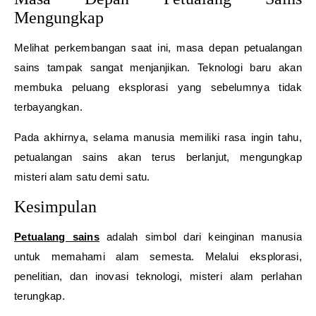
Mengungkap
Melihat perkembangan saat ini, masa depan petualangan
sains tampak sangat menjanjikan. Teknologi baru akan
membuka peluang eksplorasi yang sebelumnya tidak
terbayangkan.
Pada akhirnya, selama manusia memiliki rasa ingin tahu,
petualangan sains akan terus berlanjut, mengungkap
misteri alam satu demi satu.
Kesimpulan
Petualang sains
adalah simbol dari keinginan manusia
untuk memahami alam semesta. Melalui eksplorasi,
penelitian, dan inovasi teknologi, misteri alam perlahan
terungkap.