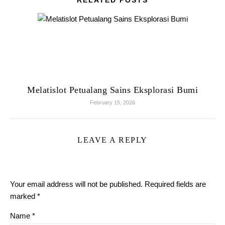
RELATED POSTS
Melatislot Petualang Sains Eksplorasi Bumi
February 15, 2026
LEAVE A REPLY
Your email address will not be published.
Required fields are
marked
*
Name
*