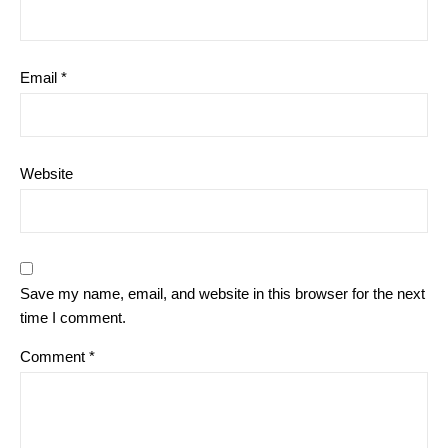
Email
*
Website
Save my name, email, and website in this browser for the next
time I comment.
Comment
*