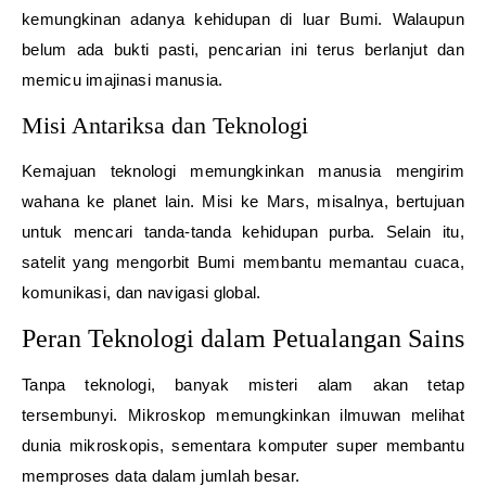
kemungkinan adanya kehidupan di luar Bumi. Walaupun
belum ada bukti pasti, pencarian ini terus berlanjut dan
memicu imajinasi manusia.
Misi Antariksa dan Teknologi
Kemajuan teknologi memungkinkan manusia mengirim
wahana ke planet lain. Misi ke Mars, misalnya, bertujuan
untuk mencari tanda-tanda kehidupan purba. Selain itu,
satelit yang mengorbit Bumi membantu memantau cuaca,
komunikasi, dan navigasi global.
Peran Teknologi dalam Petualangan Sains
Tanpa teknologi, banyak misteri alam akan tetap
tersembunyi. Mikroskop memungkinkan ilmuwan melihat
dunia mikroskopis, sementara komputer super membantu
memproses data dalam jumlah besar.