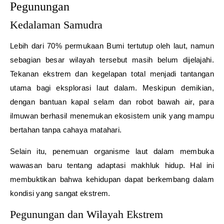
Pegunungan
Kedalaman Samudra
Lebih dari 70% permukaan Bumi tertutup oleh laut, namun
sebagian besar wilayah tersebut masih belum dijelajahi.
Tekanan ekstrem dan kegelapan total menjadi tantangan
utama bagi eksplorasi laut dalam. Meskipun demikian,
dengan bantuan kapal selam dan robot bawah air, para
ilmuwan berhasil menemukan ekosistem unik yang mampu
bertahan tanpa cahaya matahari.
Selain itu, penemuan organisme laut dalam membuka
wawasan baru tentang adaptasi makhluk hidup. Hal ini
membuktikan bahwa kehidupan dapat berkembang dalam
kondisi yang sangat ekstrem.
Pegunungan dan Wilayah Ekstrem