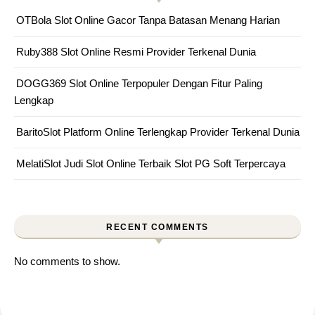
OTBola Slot Online Gacor Tanpa Batasan Menang Harian
Ruby388 Slot Online Resmi Provider Terkenal Dunia
DOGG369 Slot Online Terpopuler Dengan Fitur Paling
Lengkap
BaritoSlot Platform Online Terlengkap Provider Terkenal Dunia
MelatiSlot Judi Slot Online Terbaik Slot PG Soft Terpercaya
RECENT COMMENTS
No comments to show.