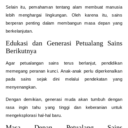
Selain itu, pemahaman tentang alam membuat manusia
lebih menghargai lingkungan. Oleh karena itu, sains
berperan penting dalam membangun masa depan yang
berkelanjutan.
Edukasi dan Generasi Petualang Sains
Berikutnya
Agar petualangan sains terus berlanjut, pendidikan
memegang peranan kunci. Anak-anak perlu diperkenalkan
pada sains sejak dini melalui pendekatan yang
menyenangkan.
Dengan demikian, generasi muda akan tumbuh dengan
rasa ingin tahu yang tinggi dan keberanian untuk
mengeksplorasi hal-hal baru.
Masa Depan Petualang Sains