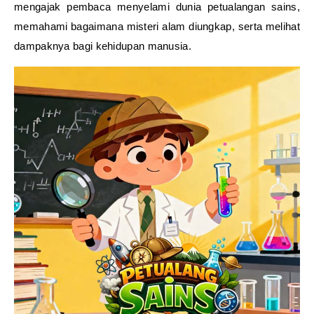
mengajak pembaca menyelami dunia petualangan sains,
memahami bagaimana misteri alam diungkap, serta melihat
dampaknya bagi kehidupan manusia.