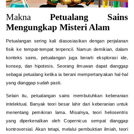
Makna
Petualang Sains
Mengungkap Misteri Alam
Petualangan sering kali diasosiasikan dengan perjalanan
fisik ke tempat-tempat terpencil. Namun demikian, dalam
konteks sains, petualangan juga berarti eksplorasi ide,
konsep, dan hipotesis. Seorang ilmuwan dapat dianggap
sebagai petualang ketika ia berani mempertanyakan hal-hal
yang dianggap sudah pasti.
Selain itu, petualangan sains membutuhkan keberanian
intelektual. Banyak teori besar lahir dari keberanian untuk
menentang pemikiran lama. Misalnya, teori heliosentris
yang diperkenalkan oleh Copernicus sempat dianggap
kontroversial. Akan tetapi, melalui pembuktian ilmiah, teori